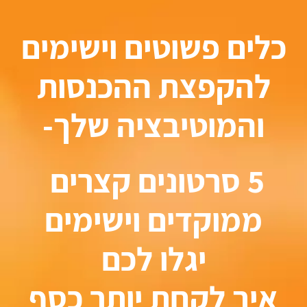
.
כלים פשוטים וישימים
להקפצת ההכנסות
והמוטיבציה שלך-
5 סרטונים קצרים
ממוקדים וישימים
יגלו לכם
איך לקחת יותר כסף