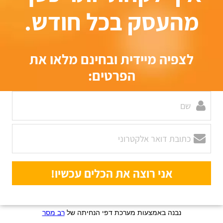
מהעסק בכל חודש.
לצפיה מיידית ובחינם מלאו את
הפרטים:
נבנה באמצעות מערכת דפי הנחיתה של
רב מסר